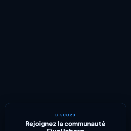
DISCORD
Rejoignez la communauté
FiveHeberg