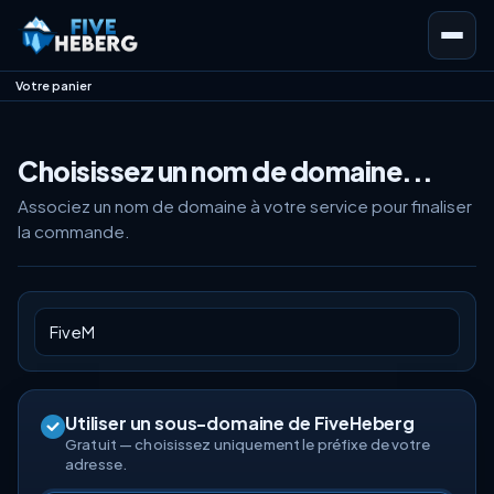
Votre panier
Choisissez un nom de domaine...
Associez un nom de domaine à votre service pour finaliser
la commande.
Utiliser un sous-domaine de FiveHeberg
Gratuit — choisissez uniquement le préfixe de votre
adresse.