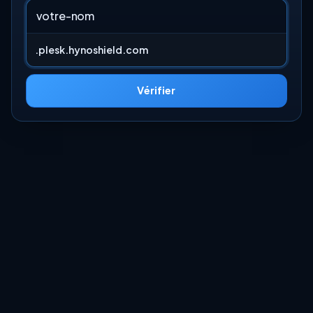
Vérifier